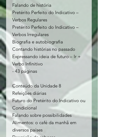
Falando de história
Pretérito Perfeito do Indicativo –
Verbos Regulares
Pretérito Perfeito do Indicativo –
Verbos Irregulares
Biografia e autobiografia
Contando histórias no passado
Expressando ideia de futuro – Ir +
Verbo Infinitivo
- 43 páginas
Conteúdo da Unidade 8
Refeições diárias
Futuro do Pretérito do Indicativo ou
Condicional
Falando sobre possibilidades
Alimentos: o café da manhã em
diversos países