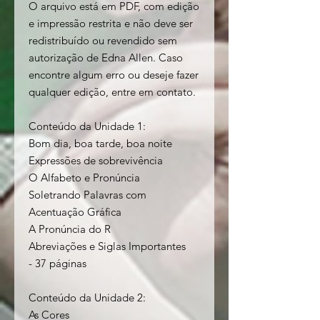
O arquivo está em PDF, com edição
e impressão restrita e não deve ser
redistribuído ou revendido sem
autorização de Edna Allen. Caso
encontre algum erro ou deseje fazer
qualquer edição, entre em contato.
Conteúdo da Unidade 1:
Bom dia, boa tarde, boa noite
Expressões de sobrevivência
O Alfabeto e Pronúncia
Soletrando Palavras com
Acentuação Gráfica
A Pronúncia do R
Abreviações e Siglas Importantes
- 37 páginas
Conteúdo da Unidade 2:
As Cores