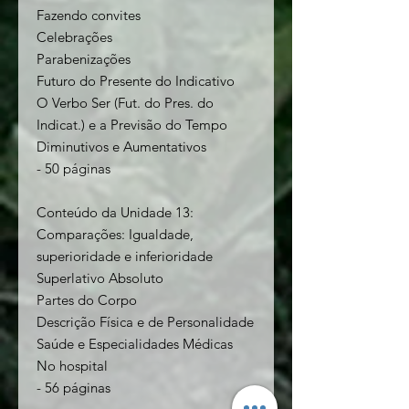
Fazendo convites
Celebrações
Parabenizações
Futuro do Presente do Indicativo
O Verbo Ser (Fut. do Pres. do
Indicat.) e a Previsão do Tempo
Diminutivos e Aumentativos
- 50 páginas
Conteúdo da Unidade 13:
Comparações: Igualdade,
superioridade e inferioridade
Superlativo Absoluto
Partes do Corpo
Descrição Física e de Personalidade
Saúde e Especialidades Médicas
No hospital
- 56 páginas