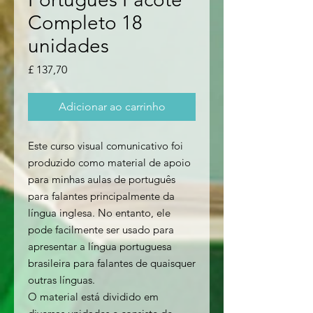
Completo 18
unidades
Preço
£ 137,70
Adicionar ao carrinho
Este curso visual comunicativo foi
produzido como material de apoio
para minhas aulas de português
para falantes principalmente da
língua inglesa. No entanto, ele
pode facilmente ser usado para
apresentar a língua portuguesa
brasileira para falantes de quaisquer
outras línguas.
O material está dividido em