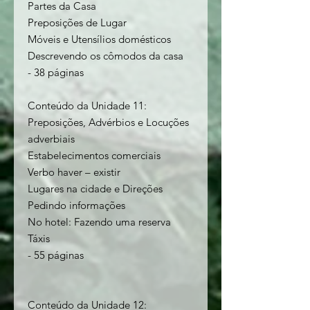
Partes da Casa
Preposições de Lugar
Móveis e Utensílios domésticos
Descrevendo os cômodos da casa
- 38 páginas
Conteúdo da Unidade 11:
Preposições, Advérbios e Locuções
adverbiais
Estabelecimentos comerciais
Verbo haver – existir
Lugares na cidade e Direções
Pedindo informações
No hotel: Fazendo uma reserva
Táxis
- 55 páginas
Conteúdo da Unidade 12: