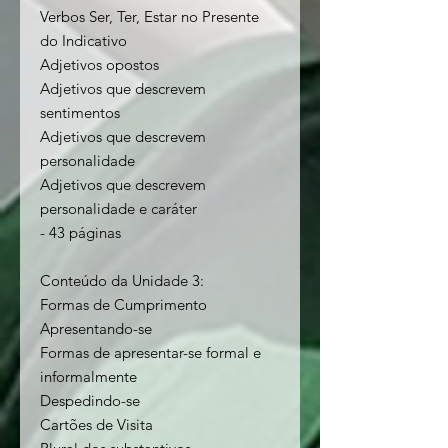
Verbos Ser, Ter, Estar no Presente
do Indicativo
Adjetivos opostos
Adjetivos que descrevem
sentimentos
Adjetivos que descrevem
personalidade
Adjetivos que descrevem
personalidade e caráter
- 43 páginas
Conteúdo da
Unidade 3:
Formas de Cumprimento
Apresentando-se
Formas de apresentar-se formal e
informalmente
Despedindo-se
Cartões de Visita