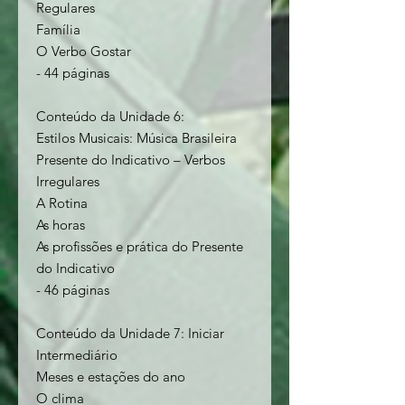
Regulares
Família
O Verbo Gostar
- 44 páginas
Conteúdo da Unidade 6:
Estilos Musicais: Música Brasileira
Presente do Indicativo – Verbos
Irregulares
A Rotina
As horas
As profissões e prática do Presente
do Indicativo
- 46 páginas
Conteúdo da Unidade 7: Iniciar
Intermediário
Meses e estações do ano
O clima