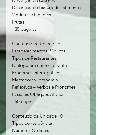
Descrição de sabores
Descrição de textura dos alimentos
Verduras e legumes
Frutas
- 35 páginas
Conteúdo da Unidade 9:
Estabelecimentos Públicos
Tipos de Restaurantes
Diálogo em um restaurante
Pronomes Interrogativos
Marcadores Temporais
Reflexivos – Verbos e Pronomes
Pessoais Oblíquos Átonos
- 50 páginas
Conteúdo da Unidade 10
Tipos de residências
Números Ordinais