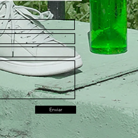
Enviar