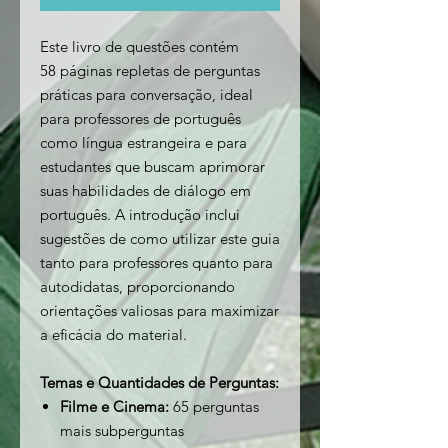
Este livro de questões contém
58 páginas repletas de perguntas
práticas para conversação, ideal
para professores de português
como língua estrangeira e para
estudantes que buscam aprimorar
suas habilidades de diálogo em
português. A introdução inclui
sugestões de como utilizar este guia
tanto para professores quanto para
autodidatas, proporcionando
orientações valiosas para maximizar
a eficácia do material.
Temas e Quantidades de Perguntas:
Filme e Cinema:
65 perguntas
mais subperguntas