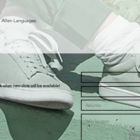
a Allen Languages.
k when new slots will be available!