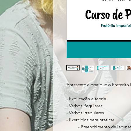
Apresente e pratique o Pretérito 
- Explicação e teoria
- Verbos Regulares
- Verbos Irregulares
- Exercícios para praticar
- Preenchimento de lacuna