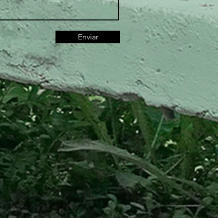
Enviar