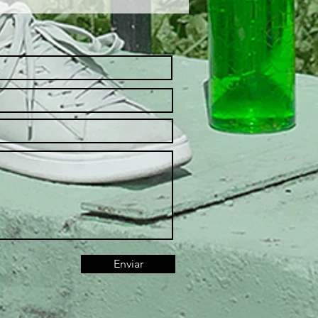
Enviar