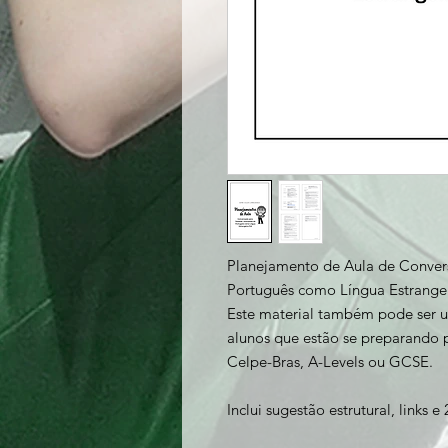
Planejamento de Aula de Conver
Português como Língua Estrangei
Este material também pode ser u
alunos que estão se preparando 
Celpe-Bras, A-Levels ou GCSE.
Inclui sugestão estrutural, links 