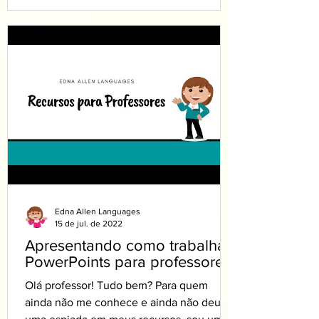
Edna Allen Languages
15 de jul. de 2022
Apresentando como trabalhar
PowerPoints para professores
Olá professor! Tudo bem? Para quem
ainda não me conhece e ainda não deu