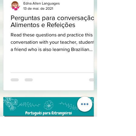
Edna Allen Languages
13 de mai. de 2021
Perguntas para conversação:
Alimentos e Refeições
Read these questions and practice this
conversation with your teacher, student or
a friend who is also learning Brazilian
Portuguese....