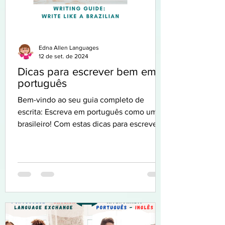
Edna Allen Languages
12 de set. de 2024
Dicas para escrever bem em
português
Bem-vindo ao seu guia completo de
escrita: Escreva em português como um
brasileiro! Com estas dicas para escrever
bem em português, você...