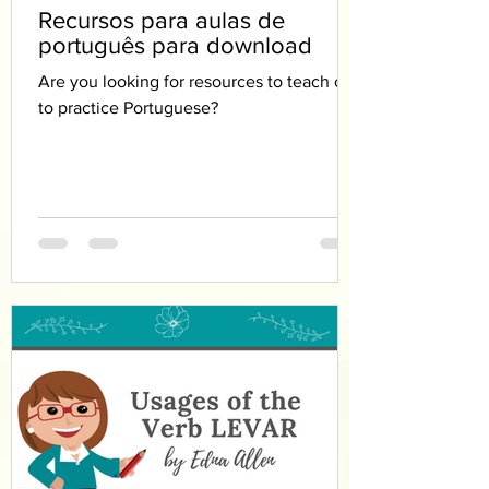
Recursos para aulas de
português para download
Are you looking for resources to teach or
to practice Portuguese?