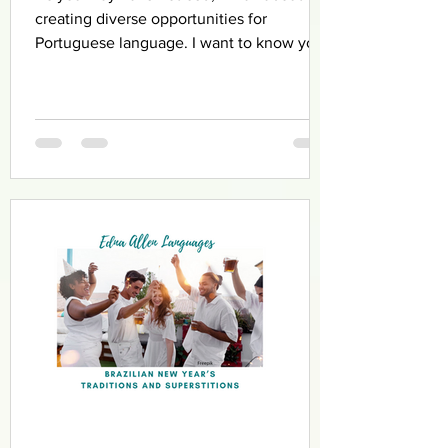
creating diverse opportunities for
Portuguese language. I want to know your
opinion.