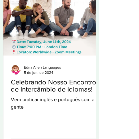
Edna Allen Languages
5 de jun. de 2024
Celebrando Nosso Encontro
de Intercâmbio de Idiomas!
Vem praticar inglês e português com a
gente