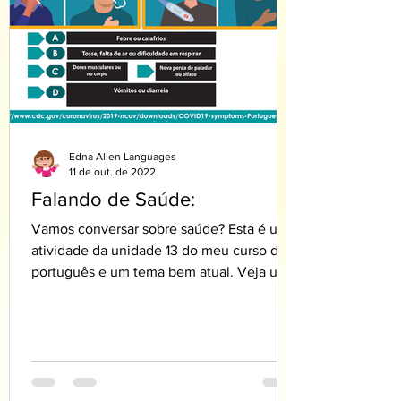
Edna Allen Languages
11 de out. de 2022
Falando de Saúde:
Vamos conversar sobre saúde? Esta é uma
atividade da unidade 13 do meu curso de
português e um tema bem atual. Veja uma
parte da...