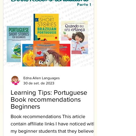
Edna Allen Languages
30 de set. de 2023
Learning Tips: Portuguese
Book recommendations
Beginners
Book recommendations This article
contain affiliate links I have noticed with
my beginner students that they believe