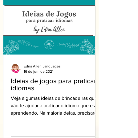
Edna Allen Languages
16 de jun. de 2021
Ideias de jogos para praticar
idiomas
Veja algumas ideias de brincadeiras que
vão te ajudar a praticar o idioma que está
aprendendo. Na maioria delas, precisará
de pelo menos...