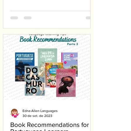
they can only start...
Edna Allen Languages
30 de set. de 2023
Book Recommendations for