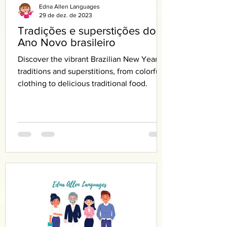
Edna Allen Languages
29 de dez. de 2023
Tradições e superstições do
Ano Novo brasileiro
Discover the vibrant Brazilian New Year’s
traditions and superstitions, from colorful
clothing to delicious traditional food.