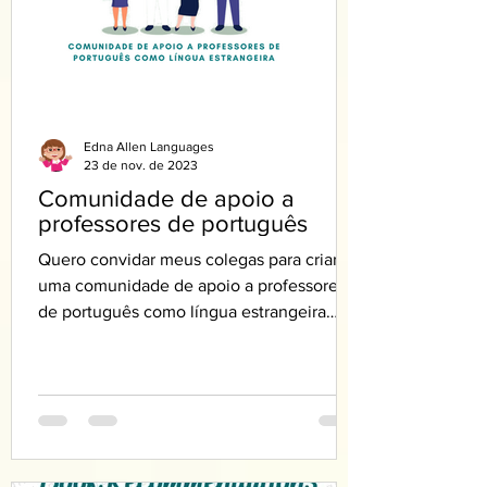
Edna Allen Languages
23 de nov. de 2023
Comunidade de apoio a
professores de português
Quero convidar meus colegas para criar
uma comunidade de apoio a professores
de português como língua estrangeira
PLE.