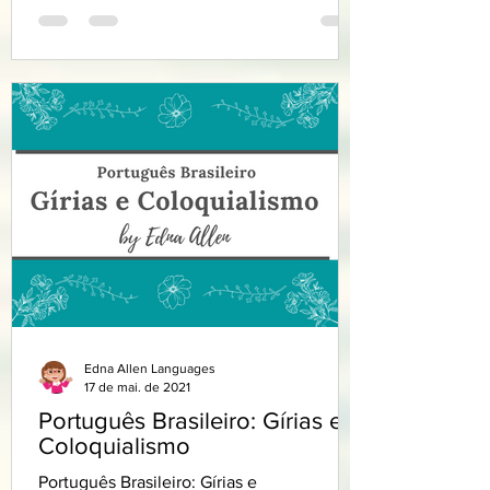
Edna Allen Languages
17 de mai. de 2021
Português Brasileiro: Gírias e
Coloquialismo
Português Brasileiro: Gírias e