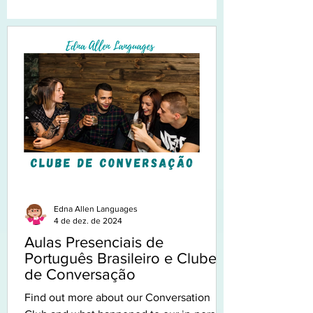
Edna Allen Languages
4 de dez. de 2024
Aulas Presenciais de
Português Brasileiro e Clube
de Conversação
Find out more about our Conversation