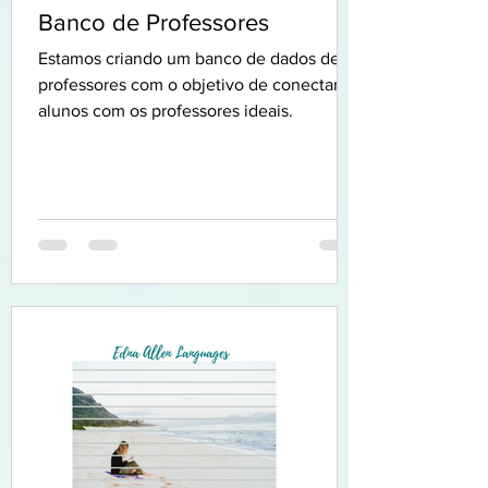
Banco de Professores
Estamos criando um banco de dados de
professores com o objetivo de conectar
alunos com os professores ideais.