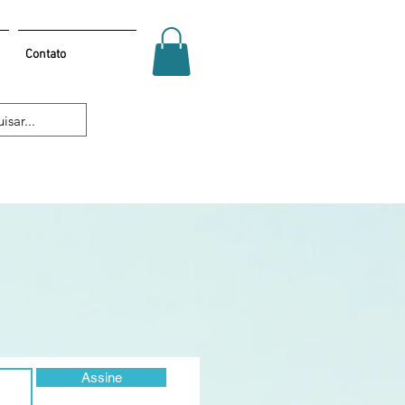
Contato
Assine