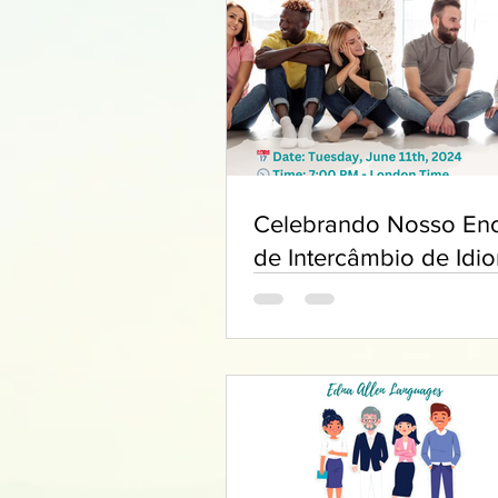
Celebrando Nosso Enc
de Intercâmbio de Idi