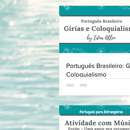
Português Brasileiro: G
Coloquialismo