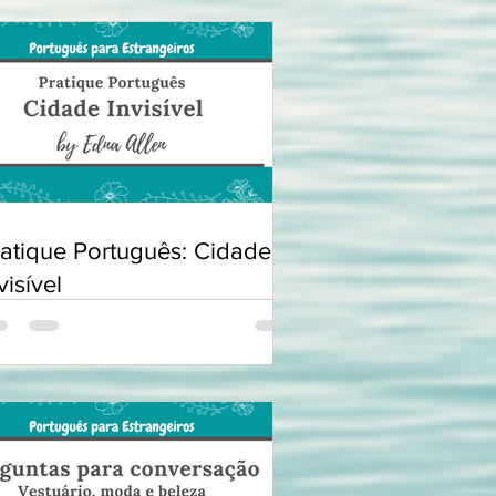
ratique Português: Cidade
visível