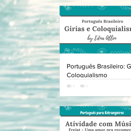
Português Brasileiro: G
Coloquialismo