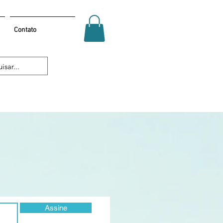
Contato
Assine