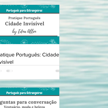
ratique Português: Cidade
visível