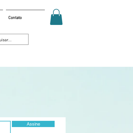
Contato
Assine