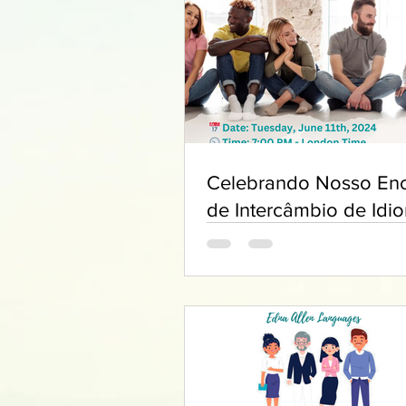
Celebrando Nosso Enc
de Intercâmbio de Idi