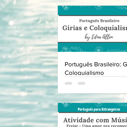
Português Brasileiro: G
Coloquialismo