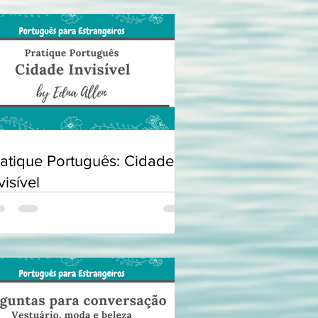
ratique Português: Cidade
visível